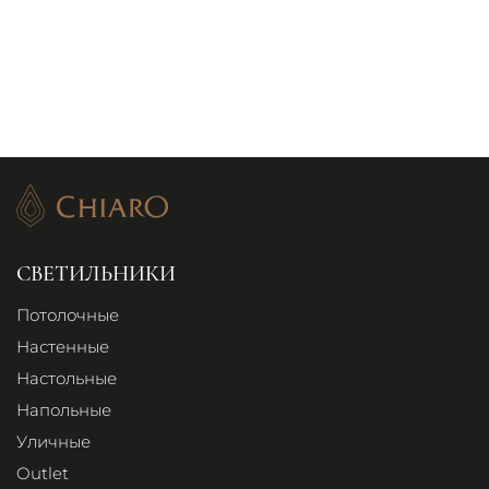
СВЕТИЛЬНИКИ
Потолочные
Настенные
Настольные
Напольные
Уличные
Outlet