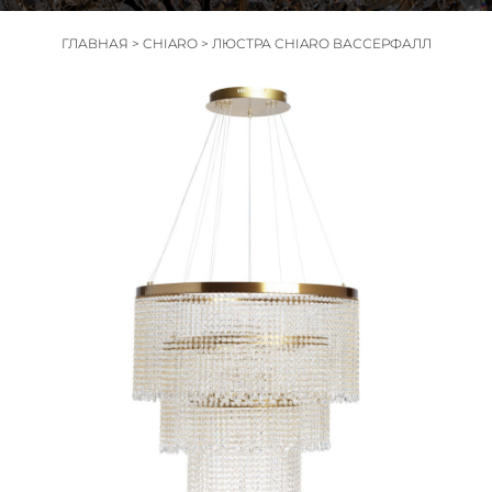
ГЛАВНАЯ
>
CHIARO
>
ЛЮСТРА CHIARO ВАССЕРФАЛЛ