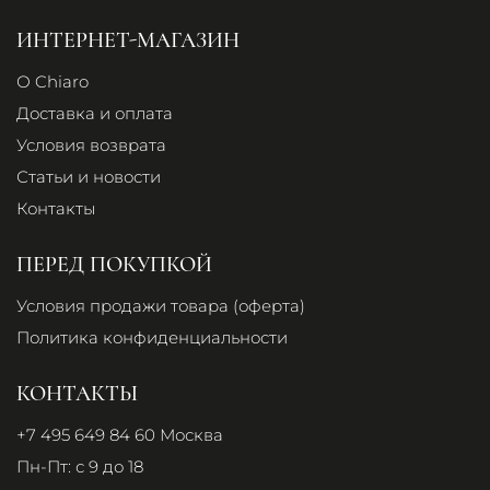
ИНТЕРНЕТ-МАГАЗИН
О Chiaro
Доставка и оплата
Условия возврата
Статьи и новости
Контакты
ПЕРЕД ПОКУПКОЙ
Условия продажи товара (оферта)
Политика конфиденциальности
КОНТАКТЫ
+7 495 649 84 60
Москва
Пн-Пт: с 9 до 18