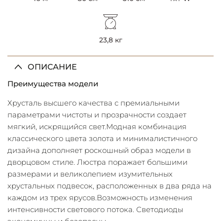
23,8 кг
ОПИСАНИЕ
Преимущества модели
Хрусталь высшего качества с премиальными
параметрами чистоты и прозрачности создает
мягкий, искрящийся свет.Модная комбинация
классического цвета золота и минималистичного
дизайна дополняет роскошный образ модели в
дворцовом стиле. Люстра поражает большими
размерами и великолепием изумительных
хрустальных подвесок, расположенных в два ряда на
каждом из трех ярусов.Возможность изменения
интенсивности светового потока. Светодиоды