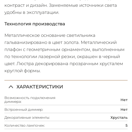
контраст и дизайн. Заменяемые источники света
удобны в эксплуатации.
Технология производства
Металлическое основание светильника
гальванизировано в цвет золота. Металлический
плафон с геометричным орнаментом, выполненным
по технологии лазерной резки, окрашен в черный
цвет. Люстра декорирована прозрачным хрусталем
круглой формы.
ХАРАКТЕРИСТИКИ
Возможность подключения
Нет
диммера:
Встроенный диммер:
Нет
Декоративные элементы:
Хрусталь
Количество лампочек:
5