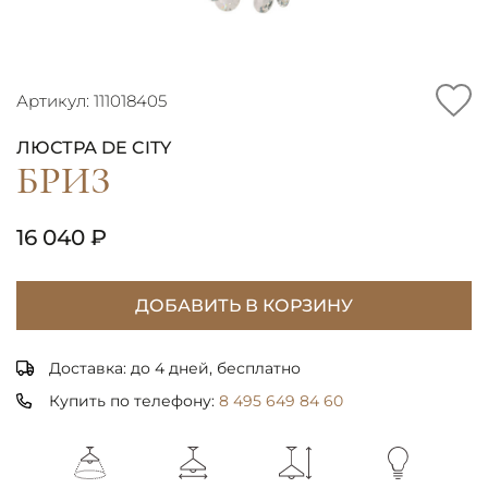
Артикул: 111018405
ЛЮСТРА DE CITY
БРИЗ
16 040 ₽
ДОБАВИТЬ В КОРЗИНУ
Доставка: до 4 дней, бесплатно
Купить по телефону:
8 495 649 84 60