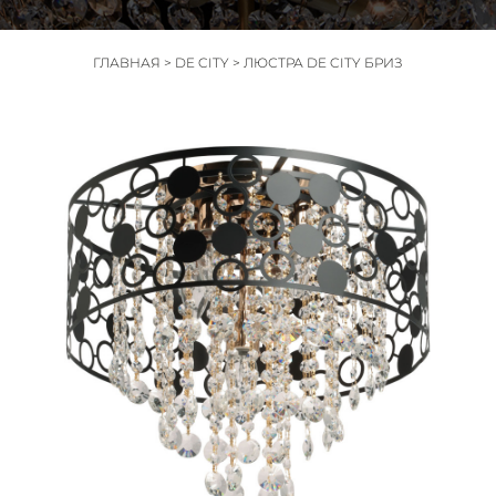
ГЛАВНАЯ
>
DE CITY
>
ЛЮСТРА DE CITY БРИЗ