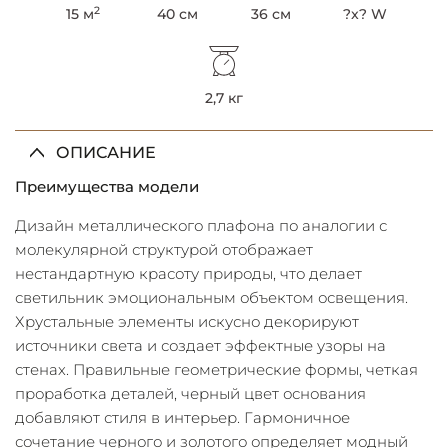
2
15 м
40 см
36 см
?x? W
2,7 кг
ОПИСАНИЕ
Преимущества модели
Дизайн металлического плафона по аналогии с
молекулярной структурой отображает
нестандартную красоту природы, что делает
светильник эмоциональным объектом освещения.
Хрустальные элементы искусно декорируют
источники света и создает эффектные узоры на
стенах. Правильные геометрические формы, четкая
проработка деталей, черный цвет основания
добавляют стиля в интерьер. Гармоничное
сочетание черного и золотого определяет модный