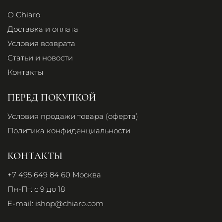
О Chiaro
Доставка и оплата
Условия возврата
Статьи и новости
Контакты
ПЕРЕД ПОКУПКОЙ
Условия продажи товара (оферта)
Политика конфиденциальности
КОНТАКТЫ
+7 495 649 84 60
Москва
Пн-Пт: с 9 до 18
E-mail:
ishop@chiaro.com