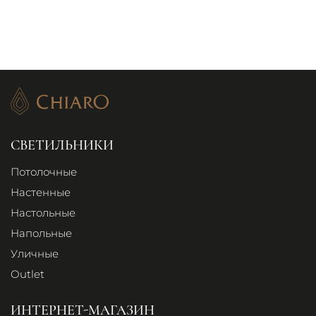
СВЕТИЛЬНИКИ
Потолочные
Настенные
Настольные
Напольные
Уличные
Outlet
ИНТЕРНЕТ-МАГАЗИН