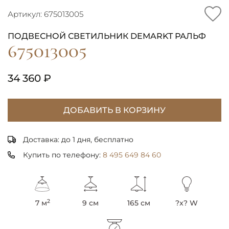
Артикул: 675013005
ПОДВЕСНОЙ СВЕТИЛЬНИК DEMARKT РАЛЬФ
675013005
34 360 ₽
ДОБАВИТЬ В КОРЗИНУ
Доставка: до 1 дня, бесплатно
Купить по телефону:
8 495 649 84 60
2
7 м
9 см
165 см
?x? W