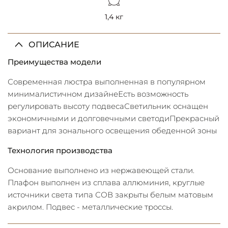
1,4 кг
ОПИСАНИЕ
Преимущества модели
Современная люстра выполненная в популярном
минималистичном дизайнеЕсть возможность
регулировать высоту подвесаСветильник оснащен
экономичными и долговечными светодиПрекрасный
вариант для зонального освещения обеденной зоны
Технология производства
Основание выполнено из нержавеющей стали.
Плафон выполнен из сплава аллюминия, круглые
источники света типа СОВ закрыты белым матовым
акрилом. Подвес - металлические троссы.