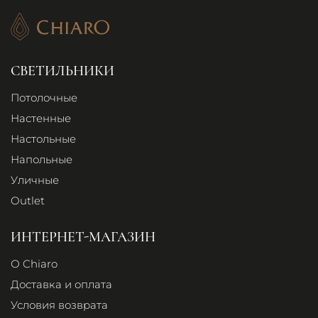
СВЕТИЛЬНИКИ
Потолочные
Настенные
Настольные
Напольные
Уличные
Outlet
ИНТЕРНЕТ-МАГАЗИН
О Chiaro
Доставка и оплата
Условия возврата