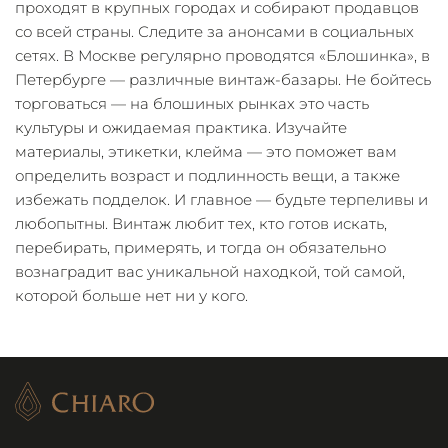
проходят в крупных городах и собирают продавцов
со всей страны. Следите за анонсами в социальных
сетях. В Москве регулярно проводятся «Блошинка», в
Петербурге — различные винтаж-базары. Не бойтесь
торговаться — на блошиных рынках это часть
культуры и ожидаемая практика. Изучайте
материалы, этикетки, клейма — это поможет вам
определить возраст и подлинность вещи, а также
избежать подделок. И главное — будьте терпеливы и
любопытны. Винтаж любит тех, кто готов искать,
перебирать, примерять, и тогда он обязательно
вознаградит вас уникальной находкой, той самой,
которой больше нет ни у кого.