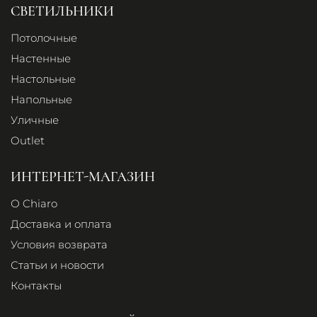
СВЕТИЛЬНИКИ
Потолочные
Настенные
Настольные
Напольные
Уличные
Outlet
ИНТЕРНЕТ-МАГАЗИН
О Chiaro
Доставка и оплата
Условия возврата
Статьи и новости
Контакты