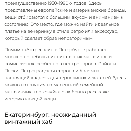
преимущественно 1950-1990-х годов. Здесь
представлены европейские и американские бренды,
вещи отбираются с большим вкусом и вниманием к
состоянию. Это место, где можно найти идеальное
платье на вечеринку в стиле ретро или аксессуар,
который сделает образ неповторимым.
Помимо «Антресоли», в Петербурге работает
множество небольших винтажных магазинов и
комиссионок, особенно в центре города. Районы
Пески, Петроградская сторона и Коломна —
настоящий кладезь для терпеливых искателей. Здесь
можно наткнуться на маленький семейный
магазинчик, где хозяйка с любовью расскажет
историю каждой вещи.
Екатеринбург: неожиданный
винтажный хаб