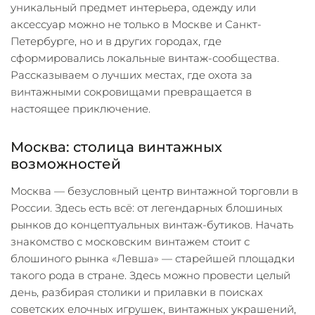
уникальный предмет интерьера, одежду или
аксессуар можно не только в Москве и Санкт-
Петербурге, но и в других городах, где
сформировались локальные винтаж-сообщества.
Рассказываем о лучших местах, где охота за
винтажными сокровищами превращается в
настоящее приключение.
Москва: столица винтажных
возможностей
Москва — безусловный центр винтажной торговли в
России. Здесь есть всё: от легендарных блошиных
рынков до концептуальных винтаж-бутиков. Начать
знакомство с московским винтажем стоит с
блошиного рынка «Левша» — старейшей площадки
такого рода в стране. Здесь можно провести целый
день, разбирая столики и прилавки в поисках
советских елочных игрушек, винтажных украшений,