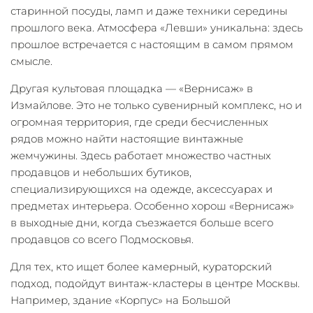
старинной посуды, ламп и даже техники середины
прошлого века. Атмосфера «Левши» уникальна: здесь
прошлое встречается с настоящим в самом прямом
смысле.
Другая культовая площадка — «Вернисаж» в
Измайлове. Это не только сувенирный комплекс, но и
огромная территория, где среди бесчисленных
рядов можно найти настоящие винтажные
жемчужины. Здесь работает множество частных
продавцов и небольших бутиков,
специализирующихся на одежде, аксессуарах и
предметах интерьера. Особенно хорош «Вернисаж»
в выходные дни, когда съезжается больше всего
продавцов со всего Подмосковья.
Для тех, кто ищет более камерный, кураторский
подход, подойдут винтаж-кластеры в центре Москвы.
Например, здание «Корпус» на Большой