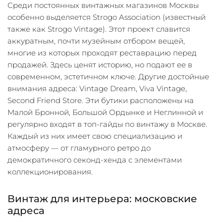
Среди постоянных винтажных магазинов Москвы
особенно выделяется Strogo Association (известный
также как Strogo Vintage). Этот проект славится
аккуратным, почти музейным отбором вещей,
многие из которых проходят реставрацию перед
продажей. Здесь ценят историю, но подают ее в
современном, эстетичном ключе. Другие достойные
внимания адреса: Vintage Dream, Viva Vintage,
Second Friend Store. Эти бутики расположены на
Малой Бронной, Большой Ордынке и Неглинной и
регулярно входят в топ-гайды по винтажу в Москве.
Каждый из них имеет свою специализацию и
атмосферу — от гламурного ретро до
демократичного секонд-хенда с элементами
коллекционирования.
Винтаж для интерьера: московские
адреса