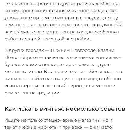
которых не встретишь в других регионах. Местные
антикварные и винтажные магазины предлагают
уникальные предметы интерьера, посуду, одежду
немецкого и польского производства середины XX
века. Искать советуют в центре города, особенно в
районах старой немецкой застройки.
В других городах — Нижнем Новгороде, Казани,
Новосибирске — также есть локальные винтажные
бутики и комиссионки, которые рекомендуют
местные жители. Как правило, они небольшие, но в
них можно найти настоящие сокровища, особенно
если интересует советский период или местные
ремесленные традиции.
Как искать винтаж: несколько советов
Ищите не только стационарные магазины, но и
тематические маркеты и ярмарки — они часто