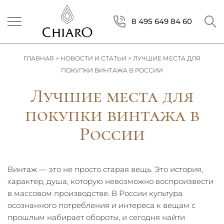
8 495 649 84 60
ГЛАВНАЯ
>
НОВОСТИ И СТАТЬИ
>
ЛУЧШИЕ МЕСТА ДЛЯ
ПОКУПКИ ВИНТАЖА В РОССИИ
Лучшие места для
покупки винтажа в
России
Винтаж — это не просто старая вещь. Это история,
характер, душа, которую невозможно воспроизвести
в массовом производстве. В России культура
осознанного потребления и интереса к вещам с
прошлым набирает обороты, и сегодня найти