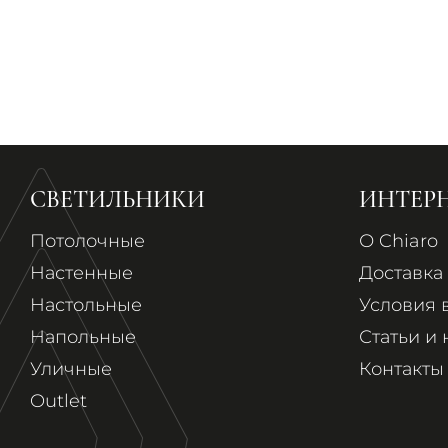
СВЕТИЛЬНИКИ
ИНТЕР
Потолочные
О Chiaro
Настенные
Доставка 
Настольные
Условия 
Напольные
Статьи и 
Уличные
Контакты
Outlet