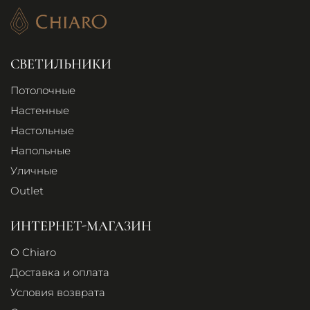
СВЕТИЛЬНИКИ
Потолочные
Настенные
Настольные
Напольные
Уличные
Outlet
ИНТЕРНЕТ-МАГАЗИН
О Chiaro
Доставка и оплата
Условия возврата