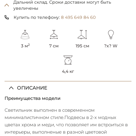
Дальний склад. Сроки доставки могут быть
увеличены
Купить по телефону:
8 495 649 84 60
2
3 м
7 см
195 см
?x? W
4,4 кг
ОПИСАНИЕ
Преимущества модели
Светильник выполнен в современном
минималистичном стиле.Подвесы в 2-х модных
цветах хрома и меди, что позволяет им встроиться в
интерьеры, выполненые в разной цветовой