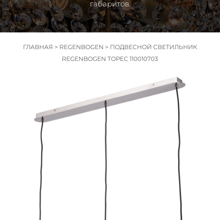
габаритов.
ГЛАВНАЯ
>
REGENBOGEN
>
ПОДВЕСНОЙ СВЕТИЛЬНИК
REGENBOGEN ТОРЕС 110010703