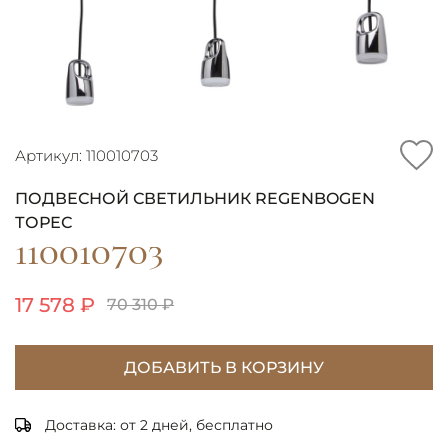
Артикул: 110010703
ПОДВЕСНОЙ СВЕТИЛЬНИК REGENBOGEN
ТОРЕС
110010703
17 578 ₽
70 310 ₽
ДОБАВИТЬ В КОРЗИНУ
Доставка: от 2 дней, бесплатно