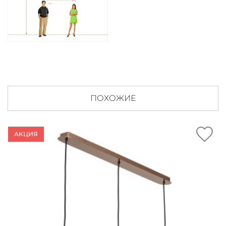
ПОХОЖИЕ
АКЦИЯ