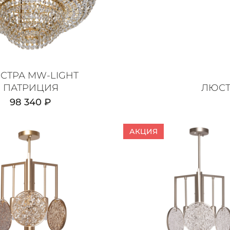
СТРА MW-LIGHT
ПАТРИЦИЯ
ЛЮСТ
98 340 ₽
АКЦИЯ