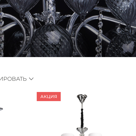
ИРОВАТЬ
АКЦИЯ