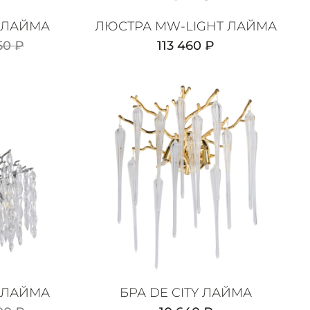
 ЛАЙМА
ЛЮСТРА MW-LIGHT ЛАЙМА
50 ₽
113 460 ₽
 ЛАЙМА
БРА DE CITY ЛАЙМА