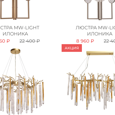
СТРА MW-LIGHT
ЛЮСТРА MW-LI
ИЛОНИКА
ИЛОНИКА
60 ₽
22 400 ₽
8 960 ₽
22 4
АКЦИЯ