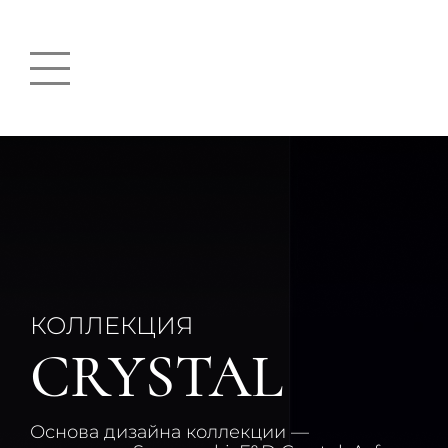
КОЛЛЕКЦИЯ
CRYSTAL
Основа дизайна коллекции —