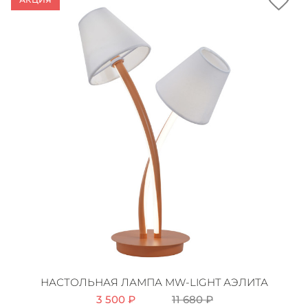
НАСТОЛЬНАЯ ЛАМПА MW-LIGHT АЭЛИТА
3 500 ₽
11 680 ₽