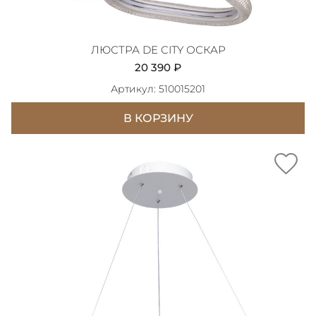
ЛЮСТРА DE CITY ОСКАР
20 390 ₽
Артикул: 510015201
В КОРЗИНУ