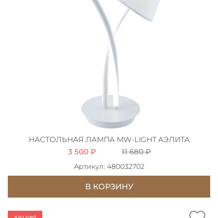
НАСТОЛЬНАЯ ЛАМПА MW-LIGHT АЭЛИТА
3 500 ₽
11 680 ₽
Артикул: 480032702
В КОРЗИНУ
АКЦИЯ