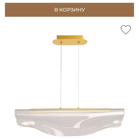
В КОРЗИНУ