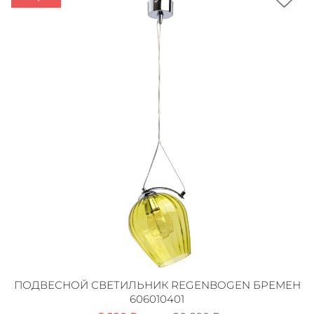
ПОДВЕСНОЙ СВЕТИЛЬНИК REGENBOGEN БРЕМЕН
606010401