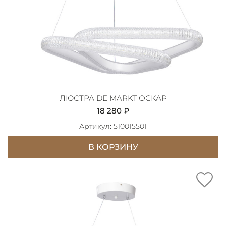
ЛЮСТРА DE MARKT ОСКАР
18 280 ₽
Артикул: 510015501
В КОРЗИНУ