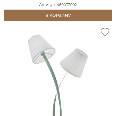
Артикул: 480033002
В КОРЗИНУ