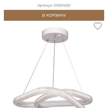
Артикул: 510014001
В КОРЗИНУ