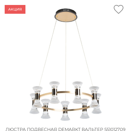
АКЦИЯ
ЛЮСТРА ПОДВЕСНАЯ DEMARKT ВАЛЬТЕР 551012709