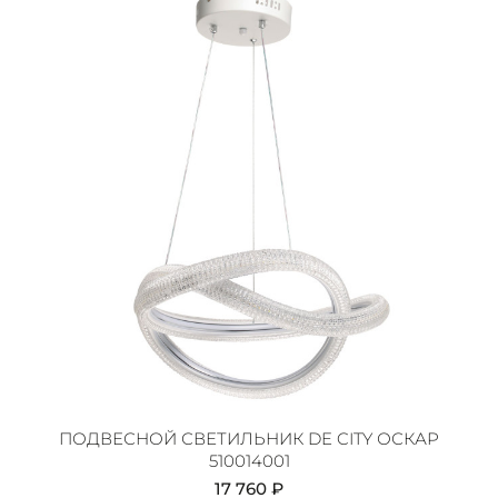
ПОДВЕСНОЙ СВЕТИЛЬНИК DE CITY ОСКАР
510014001
17 760 ₽