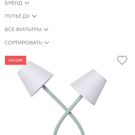
БРЕНД
ПУЛЬТ ДУ
ВСЕ ФИЛЬТРЫ
СОРТИРОВАТЬ
АКЦИЯ