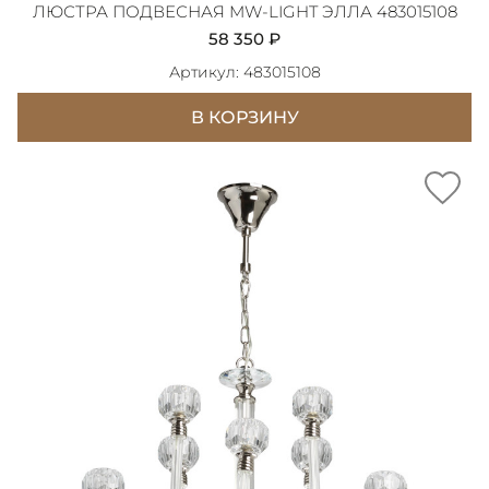
ЛЮСТРА ПОДВЕСНАЯ MW-LIGHT ЭЛЛА 483015108
58 350 ₽
Артикул: 483015108
В КОРЗИНУ