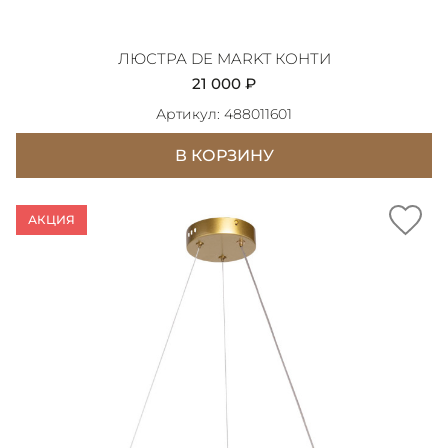
ЛЮСТРА DE MARKT КОНТИ
21 000 ₽
Артикул: 488011601
В КОРЗИНУ
АКЦИЯ