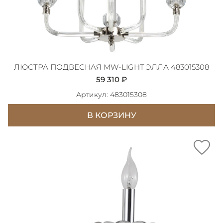
ЛЮСТРА ПОДВЕСНАЯ MW-LIGHT ЭЛЛА 483015308
59 310 ₽
Артикул: 483015308
В КОРЗИНУ