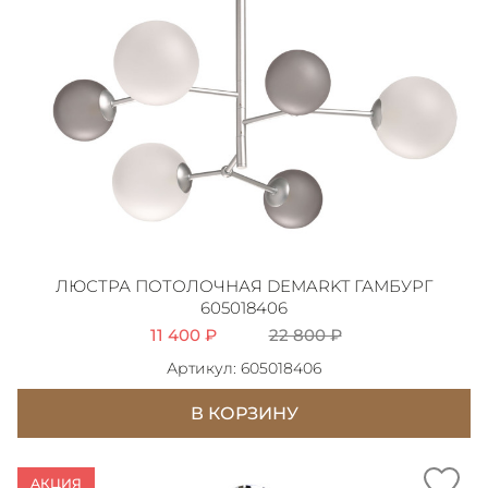
ЛЮСТРА ПОТОЛОЧНАЯ DEMARKT ГАМБУРГ
605018406
11 400 ₽
22 800 ₽
Артикул: 605018406
В КОРЗИНУ
АКЦИЯ