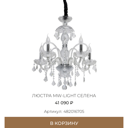
ЛЮСТРА MW-LIGHT СЕЛЕНА
41 090 ₽
Артикул: 482016705
В КОРЗИНУ