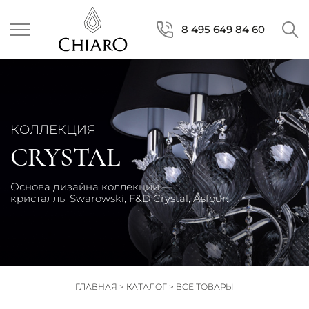
8 495 649 84 60
КОЛЛЕКЦИЯ
CRYSTAL
Основа дизайна коллекции —
кристаллы Swarowski, F&D Crystal, Asfour.
ГЛАВНАЯ
>
КАТАЛОГ
>
ВСЕ ТОВАРЫ