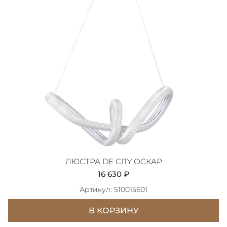
ЛЮСТРА DE CITY ОСКАР
16 630 ₽
Артикул: 510015601
В КОРЗИНУ