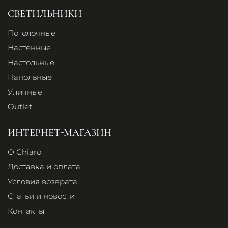
СВЕТИЛЬНИКИ
Потолочные
Настенные
Настольные
Напольные
Уличные
Outlet
ИНТЕРНЕТ-МАГАЗИН
О Chiaro
Доставка и оплата
Условия возврата
Статьи и новости
Контакты