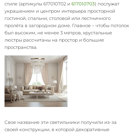
стиле (артикулы 617010702 и
617010703
) послужат
украшением и центром интерьера просторной
гостиной, спальни, столовой или лестничного
пролёта в загородном доме. Главное – чтобы потолок
был высоким, не менее 3 метров, хрустальные
люстры рассчитаны на простор и большие
пространства.
Свое название эти светильники получили из-за
своей конструкции, в которой декоративные