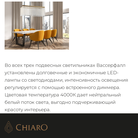
Во всех трех подвесных светильниках Вассерфалл
установлены долговечные и экономичные LED-
лампы со светодиодами, интенсивность освещения
регулируется с помощью встроенного диммера.
Цветовая температура 4000К дает нейтральный
белый поток света, выгодно подчеркивающий
красоту интерьера.